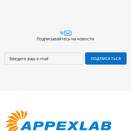
Подписывайтесь на новости: