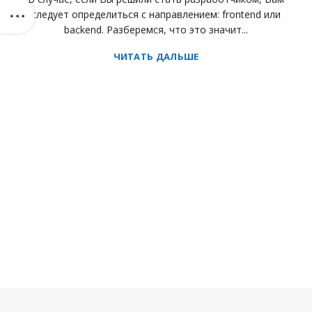
следует определиться с направлением: frontend или
backend. Разберемся, что это значит...
ЧИТАТЬ ДАЛЬШЕ