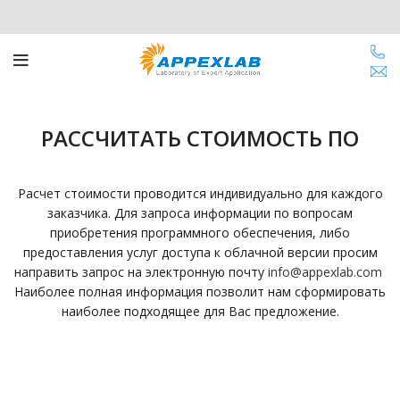
РАССЧИТАТЬ СТОИМОСТЬ ПО
Расчет стоимости проводится индивидуально для каждого
заказчика. Для запроса информации по вопросам
приобретения программного обеспечения, либо
предоставления услуг доступа к облачной версии просим
направить запрос на электронную почту
info@appexlab.com
Наиболее полная информация позволит нам сформировать
наиболее подходящее для Вас предложение.