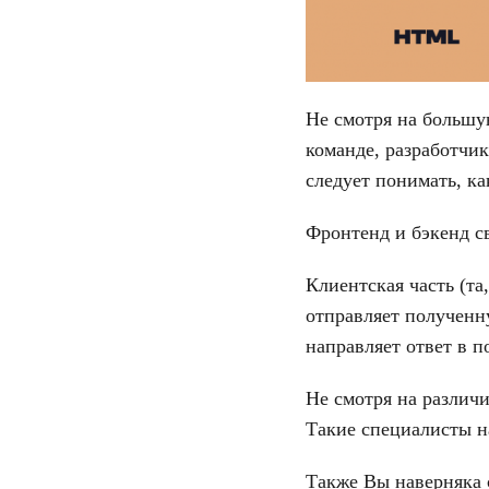
Не смотря на большу
команде, разработчи
следует понимать, ка
Фронтенд и бэкенд с
Клиентская часть (та
отправляет полученн
направляет ответ в п
Не смотря на различи
Такие специалисты 
Также Вы наверняка 