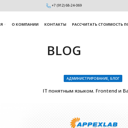
+7 (912) 68-24-069
ИЯ
О КОМПАНИИ
КОНТАКТЫ
РАССЧИТАТЬ СТОИМОСТЬ П
BLOG
,
АДМИНИСТРИРОВАНИЕ
БЛОГ
IT понятным языком. Frontend и B