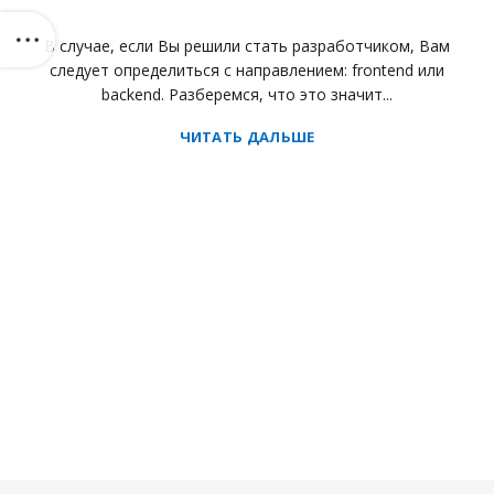
В случае, если Вы решили стать разработчиком, Вам
следует определиться с направлением: frontend или
backend. Разберемся, что это значит...
ЧИТАТЬ ДАЛЬШЕ