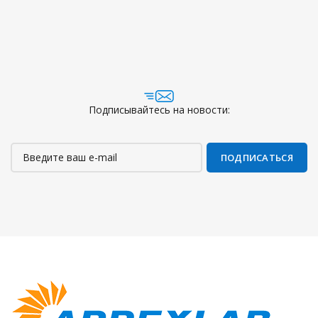
Подписывайтесь на новости: