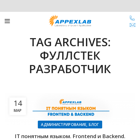
TAG ARCHIVES:
ФУЛЛСТЕК
РАЗРАБОТЧИК
14
МАР
,
АДМИНИСТРИРОВАНИЕ
БЛОГ
IT понятным языком. Frontend и Backend.