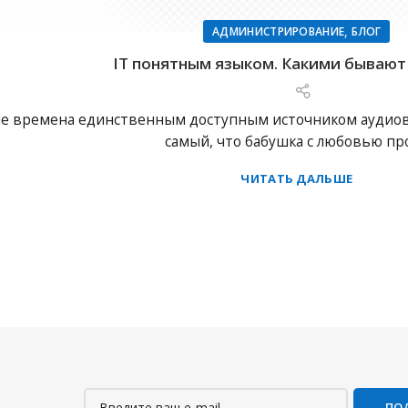
,
АДМИНИСТРИРОВАНИЕ
БЛОГ
IT понятным языком. Какими бывают
е времена единственным доступным источником аудиови
самый, что бабушка с любовью прот
ЧИТАТЬ ДАЛЬШЕ