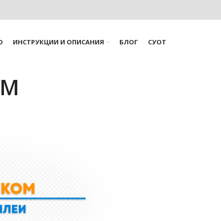
О
ИНСТРУКЦИИ И ОПИСАНИЯ
БЛОГ
СУОТ
LM