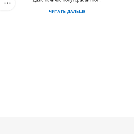
ЧИТАТЬ ДАЛЬШЕ