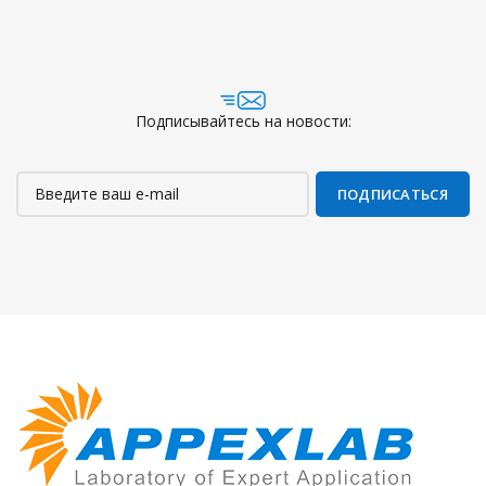
Подписывайтесь на новости: