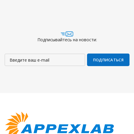
Подписывайтесь на новости: