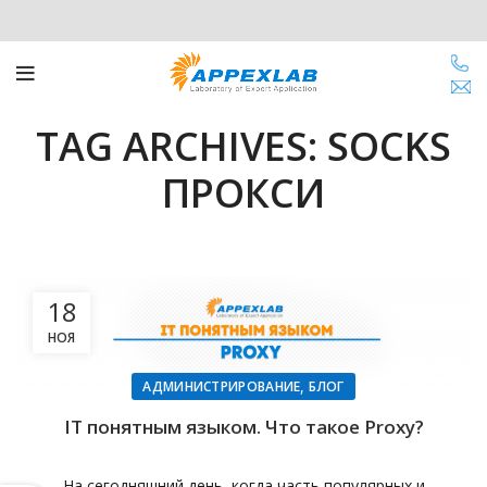
TAG ARCHIVES: SOCKS
ПРОКСИ
18
НОЯ
,
АДМИНИСТРИРОВАНИЕ
БЛОГ
IT понятным языком. Что такое Proxy?
На сегодняшний день, когда часть популярных и