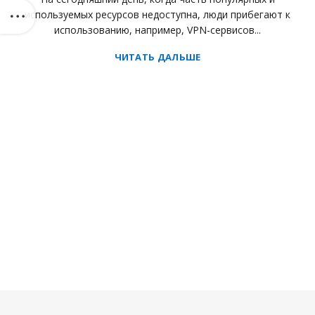
используемых ресурсов недоступна, люди прибегают к
использованию, например, VPN-сервисов...
ЧИТАТЬ ДАЛЬШЕ