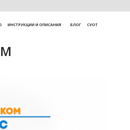
О
ИНСТРУКЦИИ И ОПИСАНИЯ
БЛОГ
СУОТ
UM