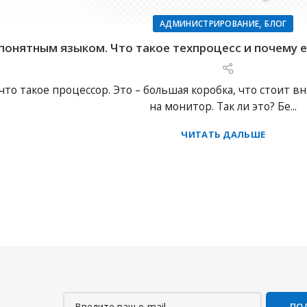
,
АДМИНИСТРИРОВАНИЕ
БЛОГ
 понятным языком. Что такое техпроцесс и почему
что такое процессор. Это – большая коробка, что стоит 
на монитор. Так ли это? Бе...
ЧИТАТЬ ДАЛЬШЕ