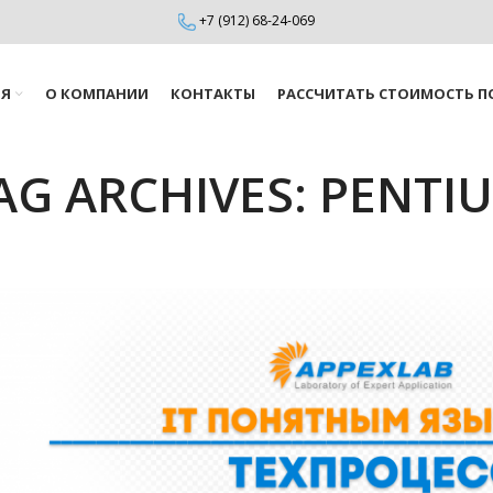
+7 (912) 68-24-069
ИЯ
О КОМПАНИИ
КОНТАКТЫ
РАССЧИТАТЬ СТОИМОСТЬ П
AG ARCHIVES: PENTI