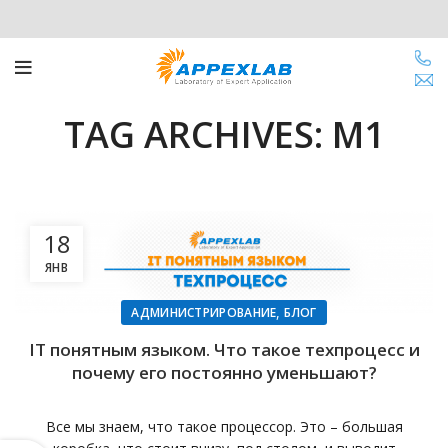
TAG ARCHIVES: M1
18
ЯНВ
,
АДМИНИСТРИРОВАНИЕ
БЛОГ
IT понятным языком. Что такое техпроцесс и
почему его постоянно уменьшают?
Все мы знаем, что такое процессор. Это – большая