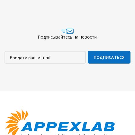
Подписывайтесь на новости: