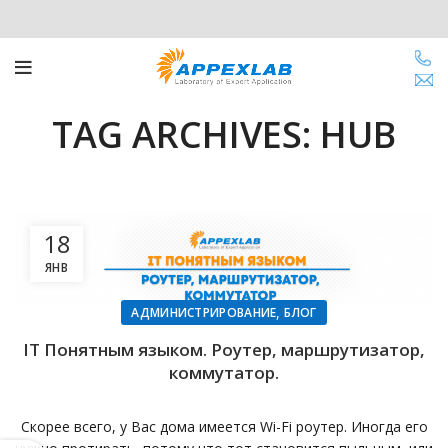
TAG ARCHIVES: HUB
18
ЯНВ
,
АДМИНИСТРИРОВАНИЕ
БЛОГ
IT Понятным языком. Роутер, маршрутизатор,
коммутатор.
Скорее всего, у Вас дома имеется Wi-Fi роутер. Иногда его