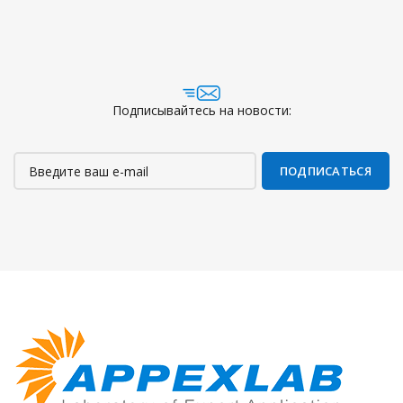
Подписывайтесь на новости: