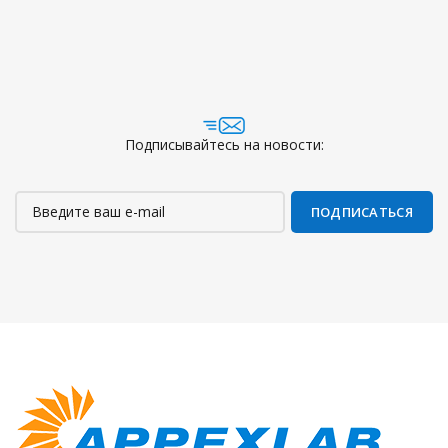
Подписывайтесь на новости: