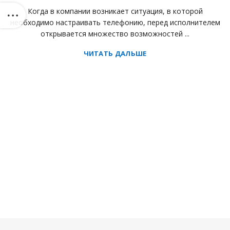
Когда в компании возникает ситуация, в которой
необходимо настраивать телефонию, перед исполнителем
открывается множество возможностей ...
ЧИТАТЬ ДАЛЬШЕ