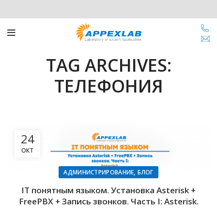
TAG ARCHIVES:
ТЕЛЕФОНИЯ
24
ОКТ
,
АДМИНИСТРИРОВАНИЕ
БЛОГ
IT понятным языком. Установка Asterisk +
FreePBX + Запись звонков. Часть I: Asterisk.