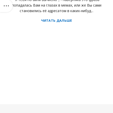
попадалась Вам на глазах в мемах, или же Вы сами
становились её адресатом в каких-нибуд...
ЧИТАТЬ ДАЛЬШЕ