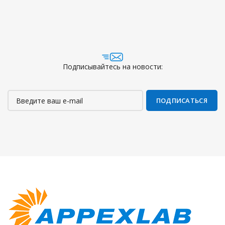
Подписывайтесь на новости: