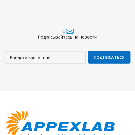
Подписывайтесь на новости: