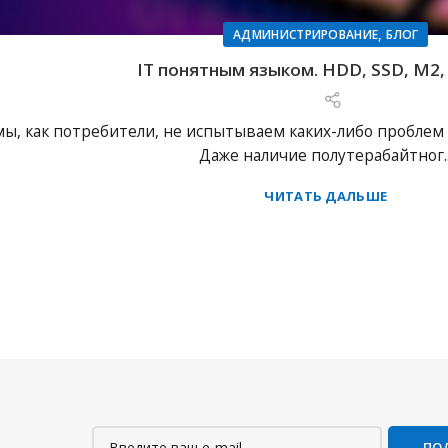
,
АДМИНИСТРИРОВАНИЕ
БЛОГ
IT понятным языком. HDD, SSD, M2
мы, как потребители, не испытываем каких-либо проблем
Даже наличие полутерабайтног..
ЧИТАТЬ ДАЛЬШЕ