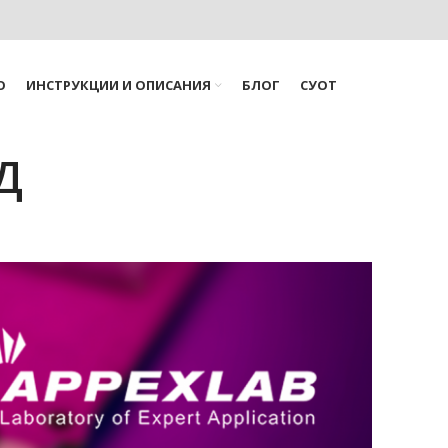
О
ИНСТРУКЦИИ И ОПИСАНИЯ
БЛОГ
СУОТ
Д