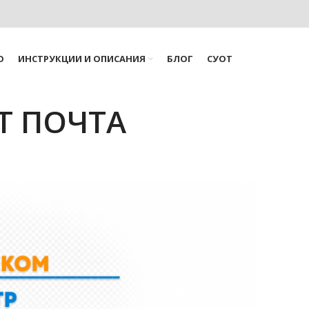
О
ИНСТРУКЦИИ И ОПИСАНИЯ
БЛОГ
СУОТ
ЕТ ПОЧТА