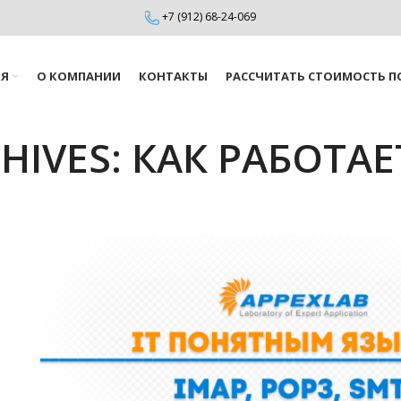
+7 (912) 68-24-069
ИЯ
О КОМПАНИИ
КОНТАКТЫ
РАССЧИТАТЬ СТОИМОСТЬ П
HIVES: КАК РАБОТА