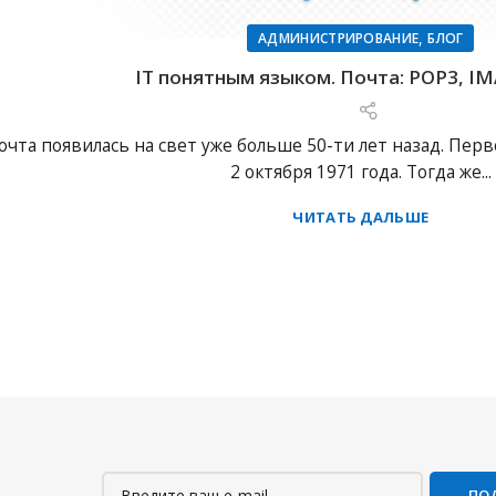
,
АДМИНИСТРИРОВАНИЕ
БЛОГ
IT понятным языком. Почта: POP3, IM
очта появилась на свет уже больше 50-ти лет назад. Пер
2 октября 1971 года. Тогда же...
ЧИТАТЬ ДАЛЬШЕ