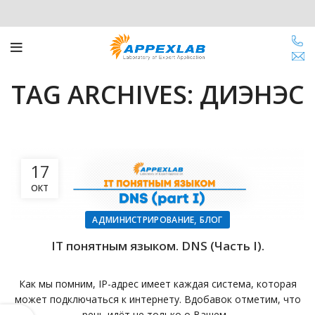
TAG ARCHIVES: ДИЭНЭС
17
ОКТ
,
АДМИНИСТРИРОВАНИЕ
БЛОГ
IT понятным языком. DNS (Часть I).
Как мы помним, IP-адрес имеет каждая система, которая
может подключаться к интернету. Вдобавок отметим, что
речь идёт не только о Вашем...