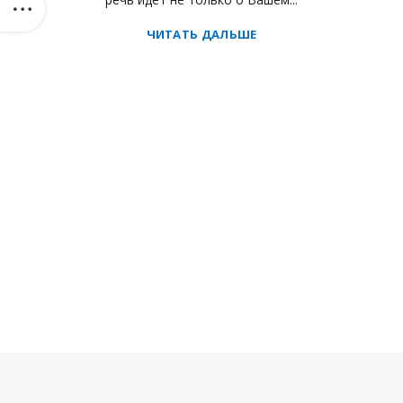
ЧИТАТЬ ДАЛЬШЕ