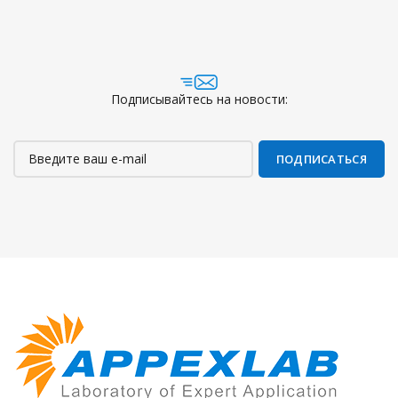
Подписывайтесь на новости: