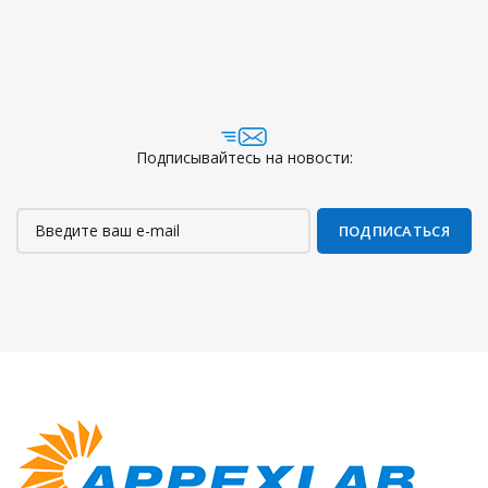
Подписывайтесь на новости: