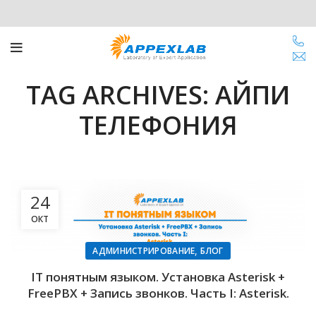
TAG ARCHIVES: АЙПИ
ТЕЛЕФОНИЯ
24
ОКТ
,
АДМИНИСТРИРОВАНИЕ
БЛОГ
IT понятным языком. Установка Asterisk +
FreePBX + Запись звонков. Часть I: Asterisk.