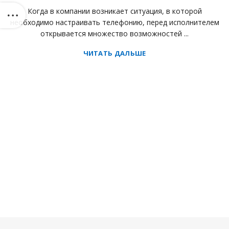
Когда в компании возникает ситуация, в которой
необходимо настраивать телефонию, перед исполнителем
открывается множество возможностей ...
ЧИТАТЬ ДАЛЬШЕ